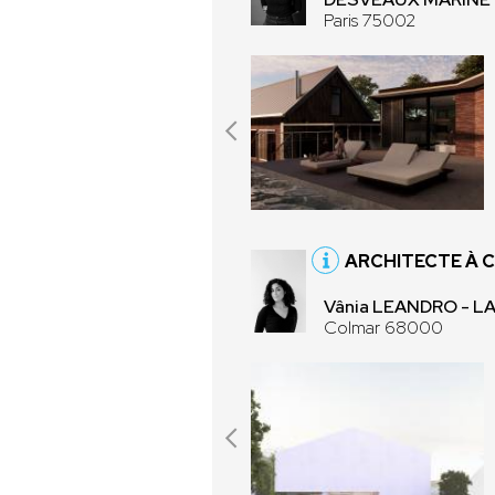
Paris 75002
ARCHITECTE À 
Vânia LEANDRO - LA
Colmar 68000