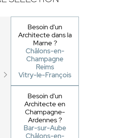
Besoin d'un
Architecte dans la
Marne ?
Châlons-en-
Champagne
Reims
Vitry-le-François
Besoin d'un
Architecte en
Champagne-
Ardennes ?
Bar-sur-Aube
Châlons-en-