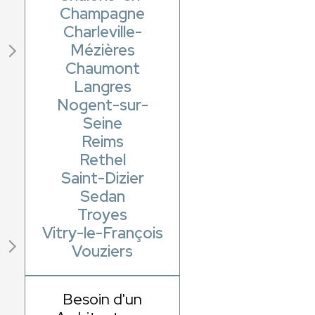
Champagne
Charleville-
Mézières
Chaumont
Langres
Nogent-sur-
Seine
Reims
Rethel
Saint-Dizier
Sedan
Troyes
Vitry-le-François
Vouziers
Besoin d'un