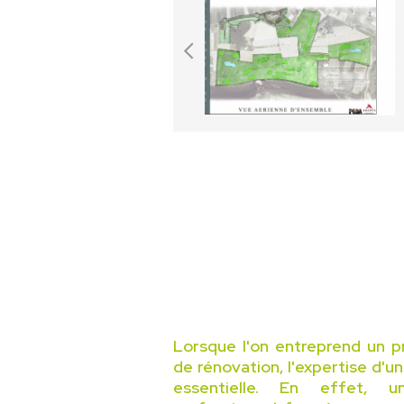
Lorsque l'on entreprend un p
de rénovation, l'expertise d'u
essentielle. En effet, 