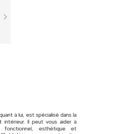
 quant à lui, est spécialisé dans la
intérieur. Il peut vous aider à
fonctionnel, esthétique et