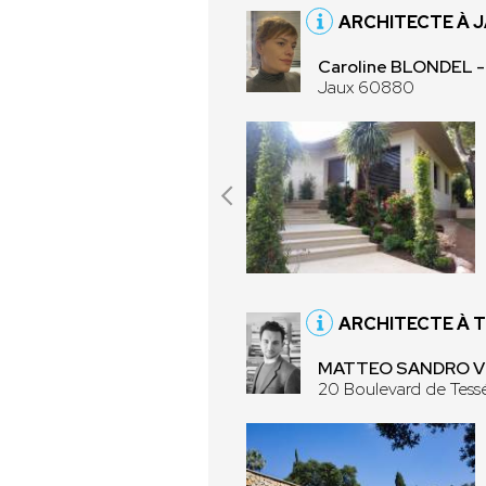
ARCHITECTE À 
Caroline BLONDEL
Jaux 60880
ARCHITECTE À 
MATTEO SANDRO VIO
20 Boulevard de Tes