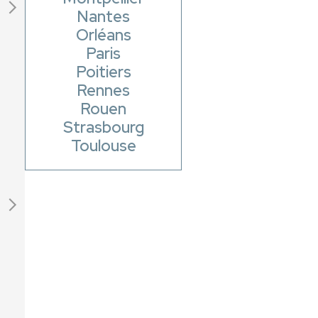
Nantes
Orléans
Paris
Poitiers
Rennes
Rouen
Strasbourg
Toulouse