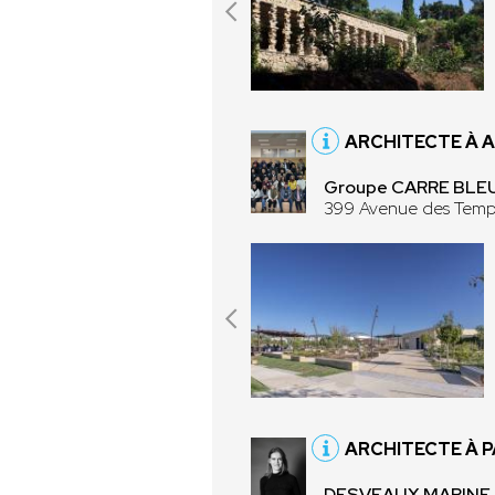
ARCHITECTE À 
Groupe CARRE BLEU
399 Avenue des Temp
ARCHITECTE À P
DESVEAUX MARINE 