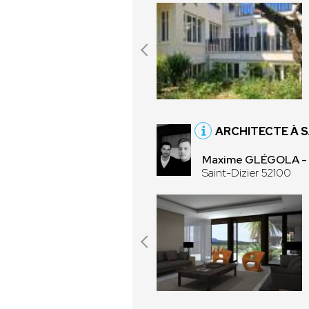
ARCHITECTE À S
Maxime GLÉGOLA -
Saint-Dizier 52100