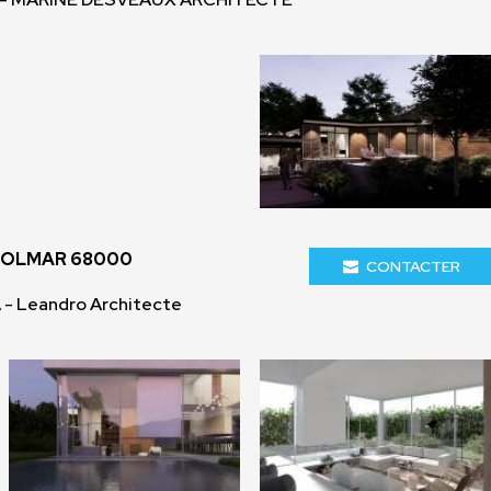
COLMAR 68000
CONTACTER
 - Leandro Architecte