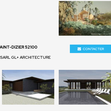
AINT-DIZIER 52100
CONTACTER
 SARL GL+ ARCHITECTURE