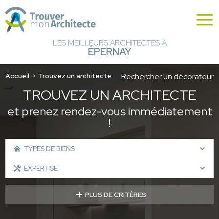
LES MEILLEURS ARCHITECTES À
ÉPERNAY
Accueil
Trouvez un architecte
Rechercher un décorateur
TROUVEZ UN ARCHITECTE
et prenez rendez-vous immédiatement
!
PLUS DE CRITÈRES