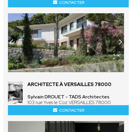
CONTACTER
ARCHITECTE À VERSAILLES 78000
Sylvain DROUET - TADS Architectes
103 rue Yves le Coz VERSAILLES 78000
CONTACTER