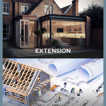
EXTENSION