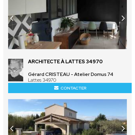
ARCHITECTE À LATTES 34970
Gérard CRISTEAU - Atelier Domus 74
Lattes 34970
CONTACTER