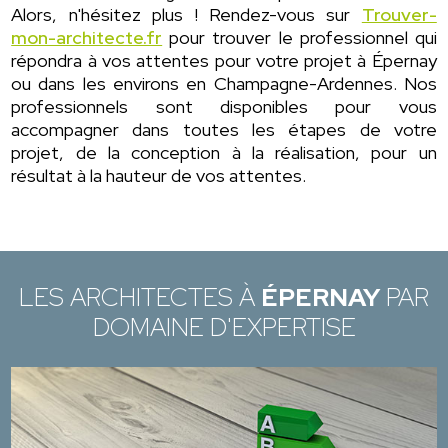
Alors, n'hésitez plus ! Rendez-vous sur
Trouver-
mon-architecte.fr
pour trouver le professionnel qui
répondra à vos attentes pour votre projet à Épernay
ou dans les environs en Champagne-Ardennes. Nos
professionnels sont disponibles pour vous
accompagner dans toutes les étapes de votre
projet, de la conception à la réalisation, pour un
résultat à la hauteur de vos attentes.
LES ARCHITECTES À
ÉPERNAY
PAR
DOMAINE D'EXPERTISE