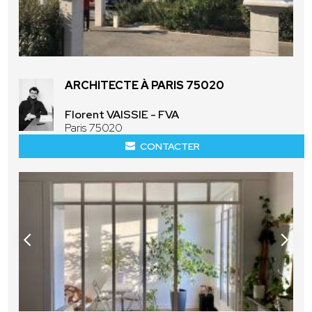
ARCHITECTE À PARIS 75020
Florent VAISSIE - FVA
Paris 75020
CONTACTER