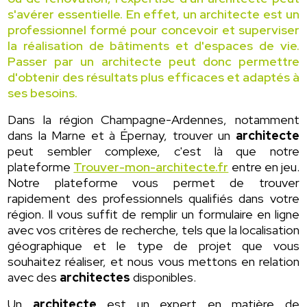
s'avérer essentielle. En effet, un architecte est un
professionnel formé pour concevoir et superviser
la réalisation de bâtiments et d'espaces de vie.
Passer par un architecte peut donc permettre
d'obtenir des résultats plus efficaces et adaptés à
ses besoins.
Dans la région Champagne-Ardennes, notamment
dans la Marne et à Épernay, trouver un
architecte
peut sembler complexe, c'est là que notre
plateforme
Trouver-mon-architecte.fr
entre en jeu.
Notre plateforme vous permet de trouver
rapidement des professionnels qualifiés dans votre
région. Il vous suffit de remplir un formulaire en ligne
avec vos critères de recherche, tels que la localisation
géographique et le type de projet que vous
souhaitez réaliser, et nous vous mettons en relation
avec des
architectes
disponibles.
Un
architecte
est un expert en matière de