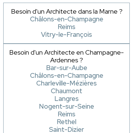
Besoin d'un Architecte dans la Marne ?
Châlons-en-Champagne
Reims
Vitry-le-François
Besoin d'un Architecte en Champagne-
Ardennes ?
Bar-sur-Aube
Châlons-en-Champagne
Charleville-Mézières
Chaumont
Langres
Nogent-sur-Seine
Reims
Rethel
Saint-Dizier