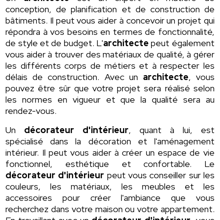
conception, de planification et de construction de
bâtiments. Il peut vous aider à concevoir un projet qui
répondra à vos besoins en termes de fonctionnalité,
de style et de budget. L'
architecte
peut également
vous aider à trouver des matériaux de qualité, à gérer
les différents corps de métiers et à respecter les
délais de construction. Avec un
architecte
, vous
pouvez être sûr que votre projet sera réalisé selon
les normes en vigueur et que la qualité sera au
rendez-vous.
Un
décorateur d'intérieur
, quant à lui, est
spécialisé dans la décoration et l'aménagement
intérieur. Il peut vous aider à créer un espace de vie
fonctionnel, esthétique et confortable. Le
décorateur d'intérieur
peut vous conseiller sur les
couleurs, les matériaux, les meubles et les
accessoires pour créer l'ambiance que vous
recherchez dans votre maison ou votre appartement.