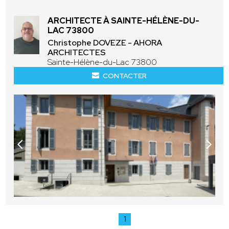
ARCHITECTE À SAINTE-HÉLÈNE-DU-
LAC 73800
Christophe DOVEZE - AHORA
ARCHITECTES
Sainte-Hélène-du-Lac 73800
CONTACTER
1