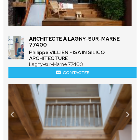
ARCHITECTE À LAGNY-SUR-MARNE
77400
Philippe VILLIEN - ISA IN SILICO
ARCHITECTURE
Lagny-sur-Marne 77400
CONTACTER