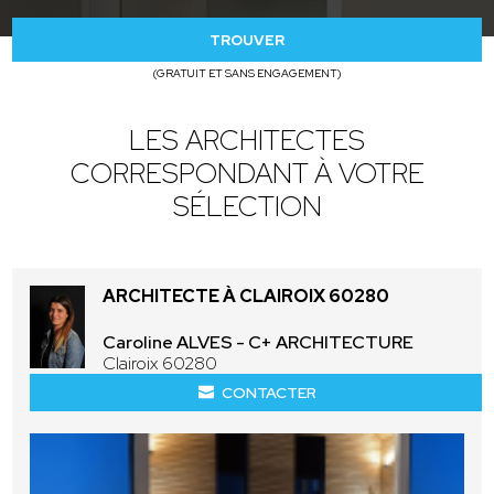
TROUVER
(GRATUIT ET SANS ENGAGEMENT)
LES ARCHITECTES
CORRESPONDANT À VOTRE
SÉLECTION
ARCHITECTE À CLAIROIX 60280
Caroline ALVES - C+ ARCHITECTURE
Clairoix 60280
CONTACTER